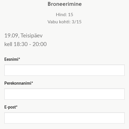
Broneerimine
Hind: 15
Vabu kohti:
3/15
19.09, Teisipäev
kell 18:30 - 20:00
Eesnimi*
Perekonnanimi*
E-post*