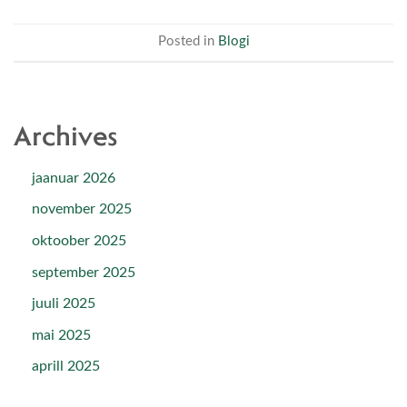
Posted in
Blogi
Archives
jaanuar 2026
november 2025
oktoober 2025
september 2025
juuli 2025
mai 2025
aprill 2025