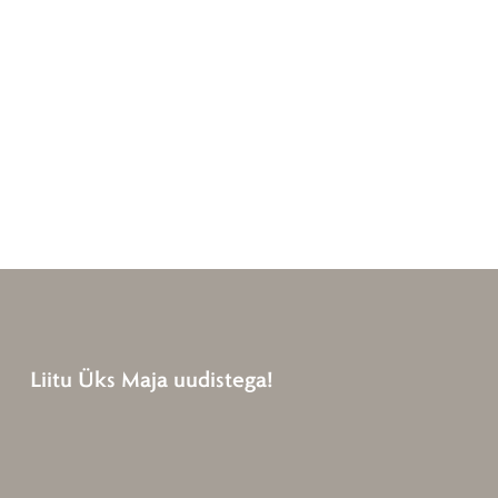
Liitu Üks Maja uudistega!