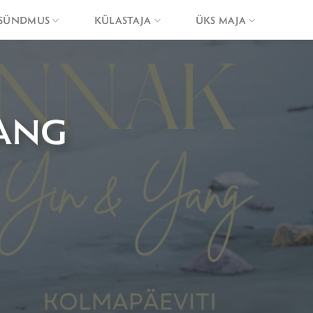
SÜNDMUS
KÜLASTAJA
ÜKS MAJA
ANG