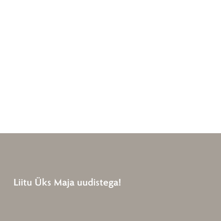
Liitu Üks Maja uudistega!