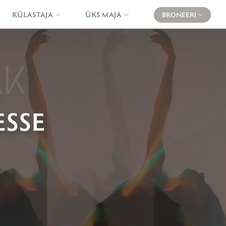
KÜLASTAJA
ÜKS MAJA
BRONEERI
ESSE