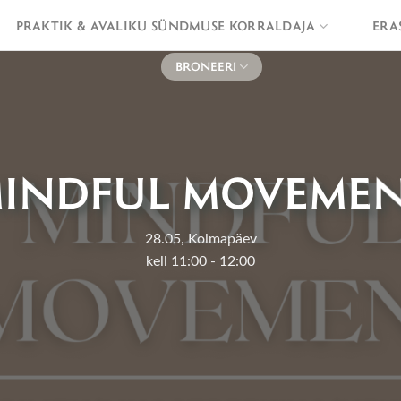
PRAKTIK & AVALIKU SÜNDMUSE KORRALDAJA
ERA
BRONEERI
INDFUL MOVEME
28.05, Kolmapäev
kell 11:00 - 12:00