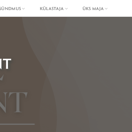
SÜNDMUS
KÜLASTAJA
ÜKS MAJA
NT